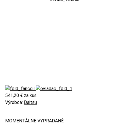
541,20 €
za kus
Výrobca:
Daitsu
MOMENTÁLNE VYPRADANÉ