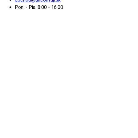
Pon. - Pia. 8:00 - 16:00