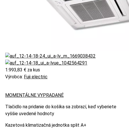
1.993,83 €
za kus
Výrobca:
Fuji electric
MOMENTÁLNE VYPRADANÉ
Tlačidlo na pridanie do košíka sa zobrazí, keď vyberiete
vyššie uvedené hodnoty
Kazetová klimatizačná jednotka split A+