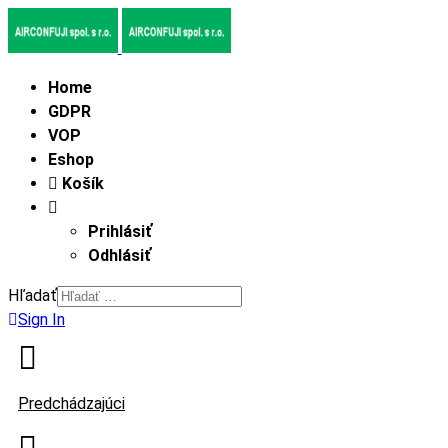
Home
GDPR
VOP
Eshop
Košík
Prihlásiť
Odhlásiť
Hľadať
Sign In
Predchádzajúci