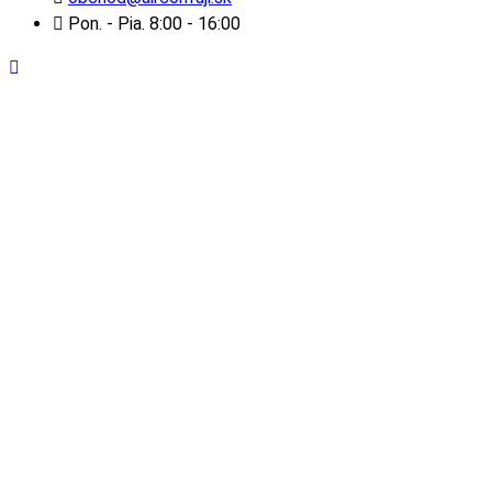
Pon. - Pia. 8:00 - 16:00