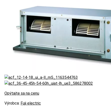
Opýtajte sa na cenu
Výrobca:
Fuji electric