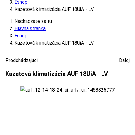
Eshop
Kazetová klimatizácia AUF 18UiA - LV
Nachádzate sa tu:
Hlavná stránka
Eshop
Kazetová klimatizácia AUF 18UiA - LV
Predchádzajúci
Ďalej
Kazetová klimatizácia AUF 18UiA - LV