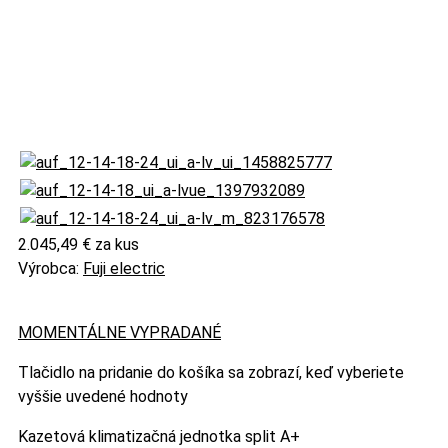
2.045,49 €
za kus
Výrobca:
Fuji electric
MOMENTÁLNE VYPRADANÉ
Tlačidlo na pridanie do košíka sa zobrazí, keď vyberiete
vyššie uvedené hodnoty
Kazetová klimatizačná jednotka split A+