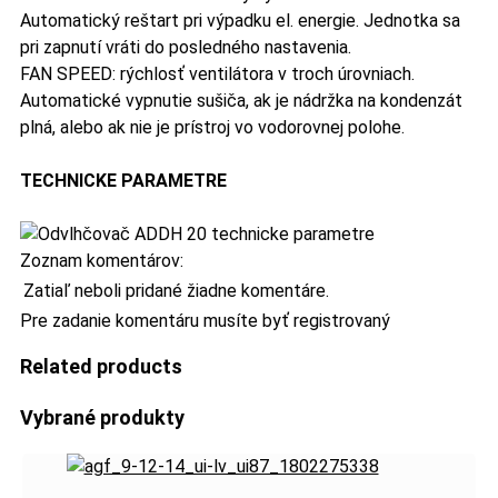
Automatický reštart pri výpadku el. energie. Jednotka sa
pri zapnutí vráti do posledného nastavenia.
FAN SPEED: rýchlosť ventilátora v troch úrovniach.
Automatické vypnutie sušiča, ak je nádržka na kondenzát
plná, alebo ak nie je prístroj vo vodorovnej polohe.
TECHNICKE PARAMETRE
Zoznam komentárov:
Zatiaľ neboli pridané žiadne komentáre.
Pre zadanie komentáru musíte byť registrovaný
Related products
Vybrané produkty