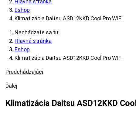
Hlavná stránka
Eshop
Klimatizácia Daitsu ASD12KKD Cool Pro WIFI
Nachádzate sa tu:
Hlavná stránka
Eshop
Klimatizácia Daitsu ASD12KKD Cool Pro WIFI
Predchádzajúci
Ďalej
Klimatizácia Daitsu ASD12KKD Cool