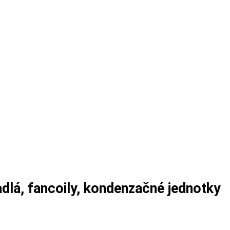
adlá, fancoily, kondenzačné jednotky