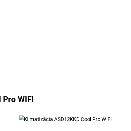
 Pro WIFI